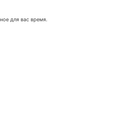
ное для вас время.