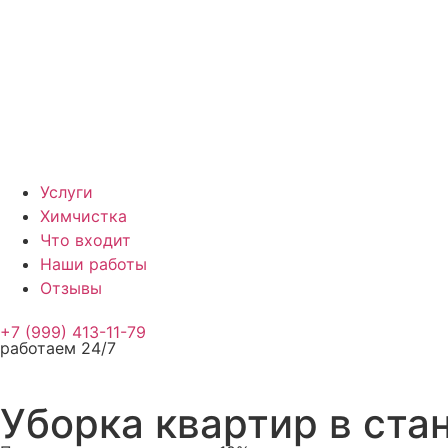
Услуги
Химчистка
Что входит
Наши работы
Отзывы
+7 (999) 413-11-79
работаем 24/7
Уборка квартир в ста