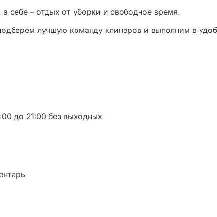
а себе – отдых от уборки и свободное время.
 подберем лучшую команду клинеров и выполним в удоб
:00 до 21:00 без выходных
вентарь