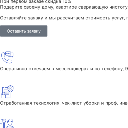
При первом заказе скидка 10%
Подарите своему дому, квартире сверкающую чистоту, 
Оставляйте заявку и мы рассчитаем стоимость услуг,
Оставить заявку
Оперативно отвечаем в мессенджерах и по телефону, 9
Отработанная технология, чек-лист уборки и проф. ин