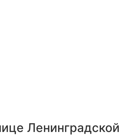
нице Ленинградской