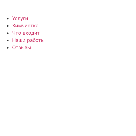
Услуги
Химчистка
Что входит
Наши работы
Отзывы